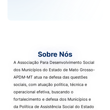
Sobre Nós
A Associação Para Desenvolvimento Social
dos Municípios do Estado de Mato Grosso-
APDM-MT atua na defesa das questões
sociais, com atuação política, técnica e
operacional efetiva, buscando o
fortalecimento e defesa dos Municípios e
da Política de Assistência Social do Estado