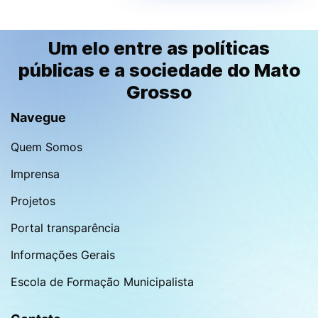
Um elo entre as políticas
públicas e a sociedade do Mato
Grosso
Navegue
Quem Somos
Imprensa
Projetos
Portal transparência
Informações Gerais
Escola de Formação Municipalista