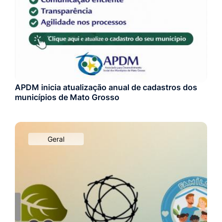
APDM inicia atualização anual de cadastros dos
municípios de Mato Grosso
Geral