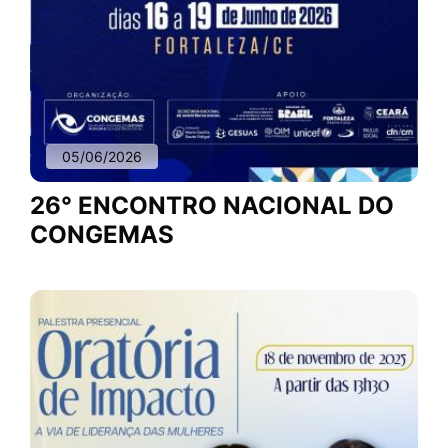
05/06/2026
26° ENCONTRO NACIONAL DO
CONGEMAS