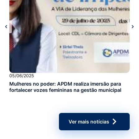
05/06/2025
Mulheres no poder: APDM realiza imersão para
fortalecer vozes femininas na gestão municipal
Ver mais notícias