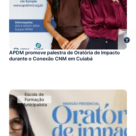
APDM promove palestra de Oratória de Impacto
durante o Conexão CNM em Cuiabá
Escola de
Formação
Municipalista