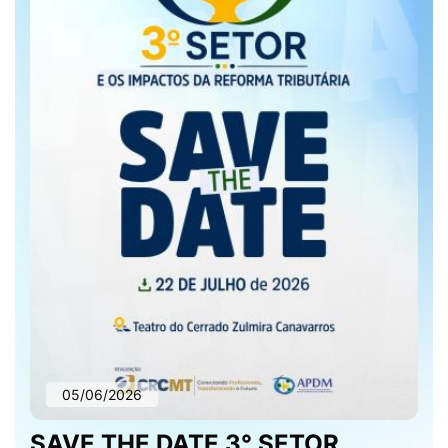
05/06/2026
SAVE THE DATE 3° SETOR