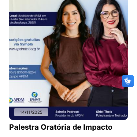
14/11/2025
Palestra Oratória de Impacto