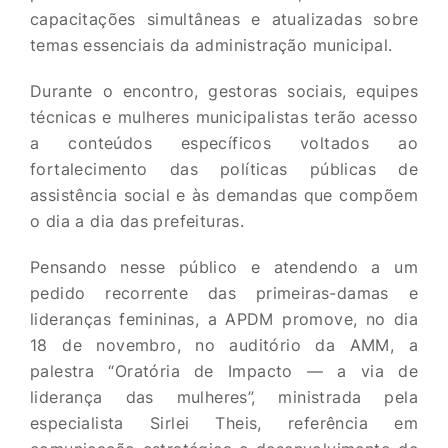
capacitações simultâneas e atualizadas sobre
temas essenciais da administração municipal.
Durante o encontro, gestoras sociais, equipes
técnicas e mulheres municipalistas terão acesso
a conteúdos específicos voltados ao
fortalecimento das políticas públicas de
assistência social e às demandas que compõem
o dia a dia das prefeituras.
Pensando nesse público e atendendo a um
pedido recorrente das primeiras-damas e
lideranças femininas, a APDM promove, no dia
18 de novembro, no auditório da AMM, a
palestra “Oratória de Impacto — a via de
liderança das mulheres”, ministrada pela
especialista Sirlei Theis, referência em