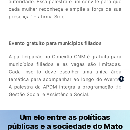
autoridade. Essa palestra é um convite para que
cada mulher reconheça e amplie a força da sua
presença.” – afirma Sirlei.
Evento gratuito para municípios filiados
A participação no Conexão CNM é gratuita para
municípios filiados e as vagas são limitadas.
Cada inscrito deve escolher uma única área
temática para acompanhar ao longo do evento.
A palestra da APDM integra a programação de
Gestão Social e Assistência Social.
Um elo entre as políticas
públicas e a sociedade do Mato