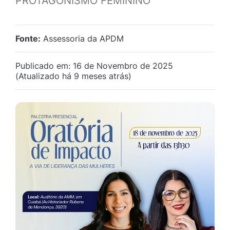
PROTAGONISMO FEMININO
Fonte:
Assessoria da APDM
Publicado em: 16 de Novembro de 2025
(Atualizado há 9 meses atrás)