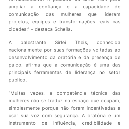
ampliar a confiança e a capacidade de
comunicação das mulheres que lideram
projetos, equipes e transformações reais nas
cidades.” – destaca Scheila.
A palestrante Sirlei Theis, conhecida
nacionalmente por suas formações voltadas ao
desenvolvimento da oratória e da presença de
palco, afirma que a comunicação é uma das
principais ferramentas de liderança no setor
público.
“Muitas vezes, a competência técnica das
mulheres não se traduz no espaço que ocupam,
simplesmente porque não foram incentivadas a
usar sua voz com segurança. A oratória é um
instrumento de influência, credibilidade e