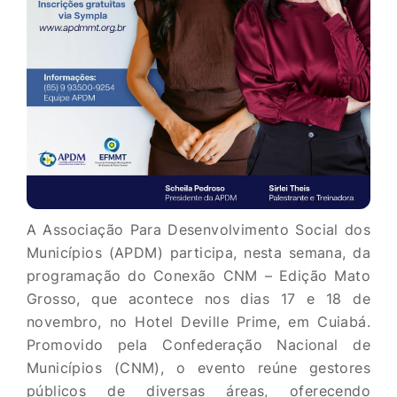
A Associação Para Desenvolvimento Social dos
Municípios (APDM) participa, nesta semana, da
programação do Conexão CNM – Edição Mato
Grosso, que acontece nos dias 17 e 18 de
novembro, no Hotel Deville Prime, em Cuiabá.
Promovido pela Confederação Nacional de
Municípios (CNM), o evento reúne gestores
públicos de diversas áreas, oferecendo