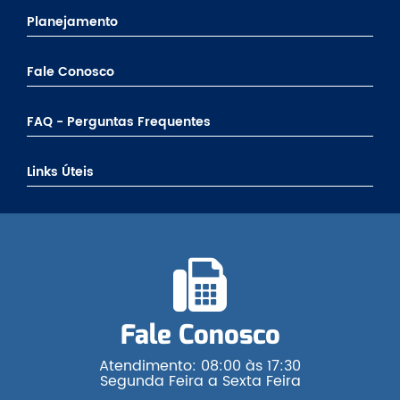
Planejamento
Fale Conosco
FAQ - Perguntas Frequentes
Links Úteis
Fale Conosco
Atendimento: 08:00 às 17:30
Segunda Feira a Sexta Feira