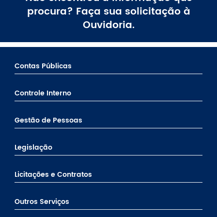
procura? Faça sua solicitação à
Ouvidoria.
Contas Públicas
Controle Interno
Gestão de Pessoas
Legislação
Licitações e Contratos
Outros Serviços