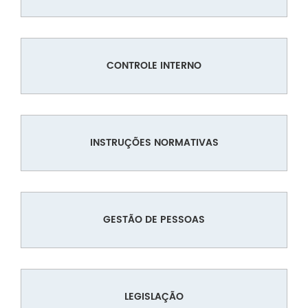
CONTROLE INTERNO
INSTRUÇÕES NORMATIVAS
GESTÃO DE PESSOAS
LEGISLAÇÃO