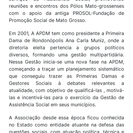
reuniões e encontros dos Pólos Mato-grossenses
com o apoio da antiga PROSOL-Fundação de
Promoção Social de Mato Grosso.
Em 2001, A APDM tem como presidente a Primeira
Dama de Rondonópolis Ana Carla Muniz, onde a
diretoria eleita pertencia a grupos políticos
diversos, formando uma gestão multipartidária.
Nessa Gestão inicia-se uma nova fase na APDM,
começando a traçar um planejamento sistemático
que conseguiu trazer as Primeiras Damas e
Gestores Sociais à debates relevantes a
atualidade, com objetivo de qualificá-las , motivá-
las e incentivá-las para o exercício da Gestão de
Assistência Social em seus municípios.
A Associação desde essa época ficou conhecida
no Estado como entidade atuante na defesa das
questões sociais, com atuação política, técnica e