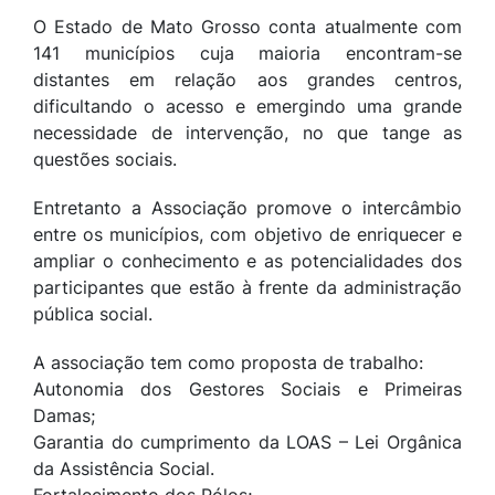
O Estado de Mato Grosso conta atualmente com
141 municípios cuja maioria encontram-se
distantes em relação aos grandes centros,
dificultando o acesso e emergindo uma grande
necessidade de intervenção, no que tange as
questões sociais.
Entretanto a Associação promove o intercâmbio
entre os municípios, com objetivo de enriquecer e
ampliar o conhecimento e as potencialidades dos
participantes que estão à frente da administração
pública social.
A associação tem como proposta de trabalho:
Autonomia dos Gestores Sociais e Primeiras
Damas;
Garantia do cumprimento da LOAS – Lei Orgânica
da Assistência Social.