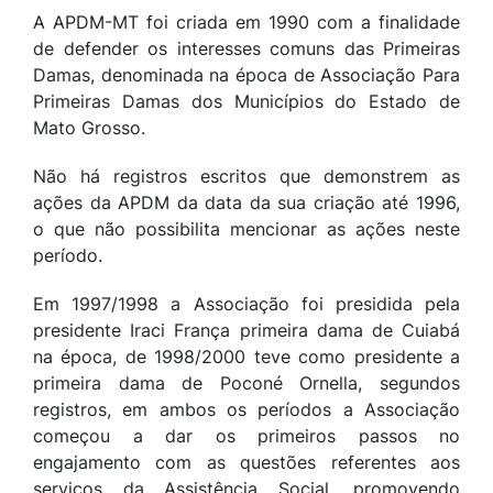
A APDM-MT foi criada em 1990 com a finalidade
de defender os interesses comuns das Primeiras
Damas, denominada na época de Associação Para
Primeiras Damas dos Municípios do Estado de
Mato Grosso.
Não há registros escritos que demonstrem as
ações da APDM da data da sua criação até 1996,
o que não possibilita mencionar as ações neste
período.
Em 1997/1998 a Associação foi presidida pela
presidente Iraci França primeira dama de Cuiabá
na época, de 1998/2000 teve como presidente a
primeira dama de Poconé Ornella, segundos
registros, em ambos os períodos a Associação
começou a dar os primeiros passos no
engajamento com as questões referentes aos
serviços da Assistência Social, promovendo