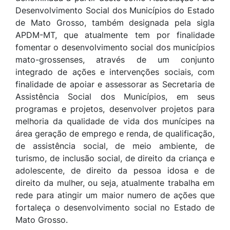
Desenvolvimento Social dos Municípios do Estado
de Mato Grosso, também designada pela sigla
APDM-MT, que atualmente tem por finalidade
fomentar o desenvolvimento social dos municípios
mato-grossenses, através de um conjunto
integrado de ações e intervenções sociais, com
finalidade de apoiar e assessorar as Secretaria de
Assistência Social dos Municípios, em seus
programas e projetos, desenvolver projetos para
melhoria da qualidade de vida dos munícipes na
área geração de emprego e renda, de qualificação,
de assistência social, de meio ambiente, de
turismo, de inclusão social, de direito da criança e
adolescente, de direito da pessoa idosa e de
direito da mulher, ou seja, atualmente trabalha em
rede para atingir um maior numero de ações que
fortaleça o desenvolvimento social no Estado de
Mato Grosso.