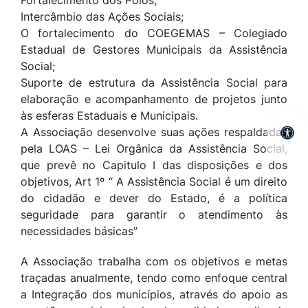
Fortalecimento dos Pólos;
Intercâmbio das Ações Sociais;
O fortalecimento do COEGEMAS – Colegiado
Estadual de Gestores Municipais da Assistência
Social;
Suporte de estrutura da Assistência Social para
elaboração e acompanhamento de projetos junto
às esferas Estaduais e Municipais.
A Associação desenvolve suas ações respaldadas
pela LOAS – Lei Orgânica da Assistência Social,
que prevê no Capitulo I das disposições e dos
objetivos, Art 1º “ A Assistência Social é um direito
do cidadão e dever do Estado, é a política
seguridade para garantir o atendimento às
necessidades básicas”
A Associação trabalha com os objetivos e metas
traçadas anualmente, tendo como enfoque central
a Integração dos municípios, através do apoio as