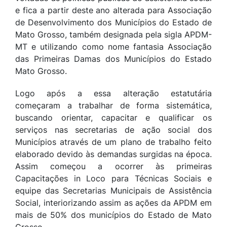
e fica a partir deste ano alterada para Associação
de Desenvolvimento dos Municípios do Estado de
Mato Grosso, também designada pela sigla APDM-
MT e utilizando como nome fantasia Associação
das Primeiras Damas dos Municípios do Estado
Mato Grosso.
Logo após a essa alteração estatutária
começaram a trabalhar de forma sistemática,
buscando orientar, capacitar e qualificar os
serviços nas secretarias de ação social dos
Municípios através de um plano de trabalho feito
elaborado devido às demandas surgidas na época.
Assim começou a ocorrer às primeiras
Capacitações in Loco para Técnicas Sociais e
equipe das Secretarias Municipais de Assistência
Social, interiorizando assim as ações da APDM em
mais de 50% dos municípios do Estado de Mato