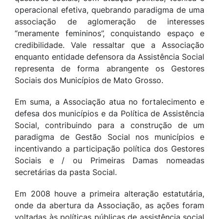
operacional efetiva, quebrando paradigma de uma
associação de aglomeração de interesses
“meramente femininos”, conquistando espaço e
credibilidade. Vale ressaltar que a Associação
enquanto entidade defensora da Assistência Social
representa de forma abrangente os Gestores
Sociais dos Municípios de Mato Grosso.
Em suma, a Associação atua no fortalecimento e
defesa dos municípios e da Política de Assistência
Social, contribuindo para a construção de um
paradigma de Gestão Social nos municípios e
incentivando a participação política dos Gestores
Sociais e / ou Primeiras Damas nomeadas
secretárias da pasta Social.
Em 2008 houve a primeira alteração estatutária,
onde da abertura da Associação, as ações foram
voltadas às políticas públicas de assistência social