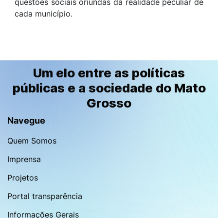
questões sociais oriundas da realidade peculiar de
cada município.
Um elo entre as políticas
públicas e a sociedade do Mato
Grosso
Navegue
Quem Somos
Imprensa
Projetos
Portal transparência
Informações Gerais