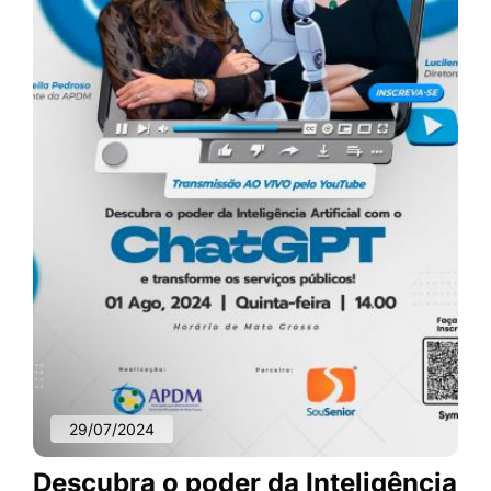
29/07/2024
Descubra o poder da Inteligência