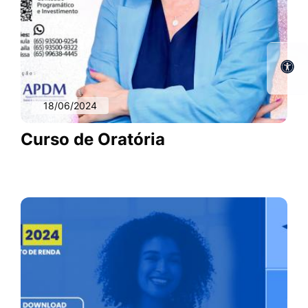
18/06/2024
Curso de Oratória