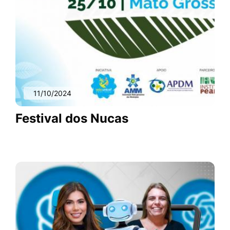
11/10/2024
Festival dos Nucas