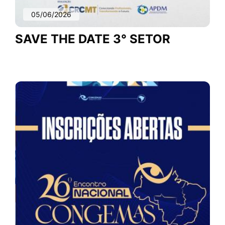
05/06/2026
SAVE THE DATE 3° SETOR