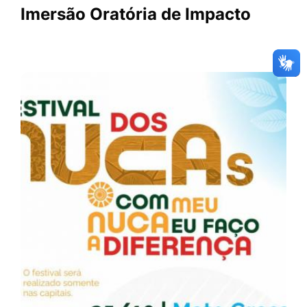
Imersão Oratória de Impacto