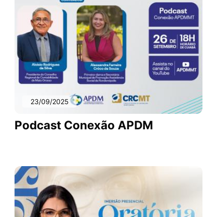
23/09/2025
Podcast Conexão APDM