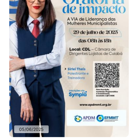
05/06/2025