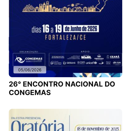
05/06/2026
26° ENCONTRO NACIONAL DO
CONGEMAS