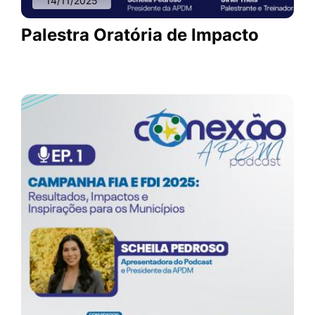
14/11/2025
Palestra Oratória de Impacto